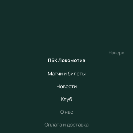
Наверх
ПБК Локомотив
Матчи и билеты
Новости
Клуб
О нас
Оплата и доставка