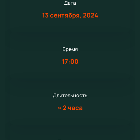
Дата
13 сентября, 2024
Время
17:00
Длительность
~
2 часа