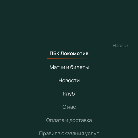
Наверх
ПБК Локомотив
Матчи и билеты
Новости
Клуб
О нас
Оплата и доставка
Правила оказания услуг