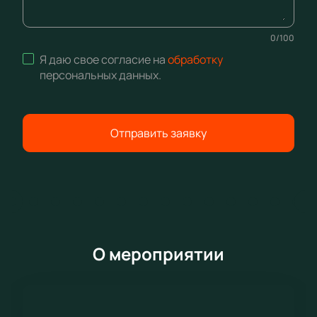
0
/
100
Я даю свое согласие на
обработку
персональных данных
.
Отправить заявку
О мероприятии