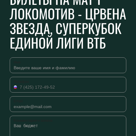
ЛОКОМОТИВ - ЦРВЕНА
ЗВЕЗДА, СУПЕРКУБОК
ЕДИНОЙ ЛИГИ ВТБ
Имя
Телефон
Email
Комментарий к заявке