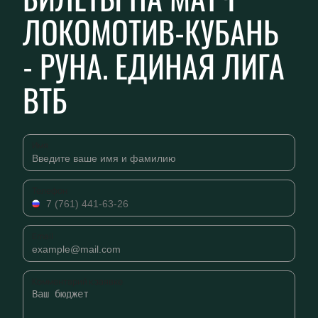
ЛОКОМОТИВ-КУБАНЬ
- РУНА. ЕДИНАЯ ЛИГА
ВТБ
Имя
Телефон
Email
Комментарий к заявке