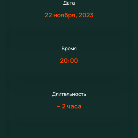
Дата
22 ноября, 2023
Время
20:00
Длительность
~
2 часа