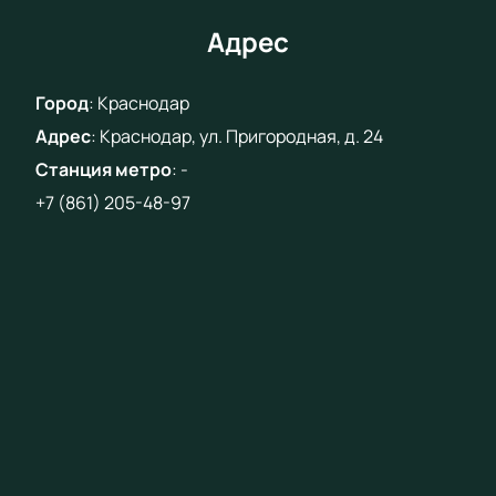
Адрес
Город
:
Краснодар
Адрес
:
Краснодар, ул. Пригородная, д. 24
Станция метро
:
-
+7 (861) 205-48-97