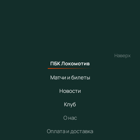
Наверх
ПБК Локомотив
Матчи и билеты
Новости
Клуб
О нас
Оплата и доставка