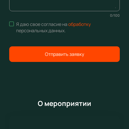
0
/
100
Я даю свое согласие на
обработку
персональных данных
.
Отправить заявку
О мероприятии