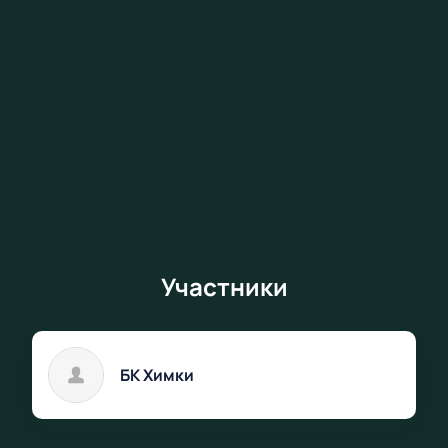
Участники
БК Химки