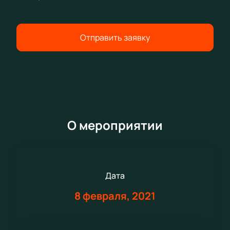
Отправить заявку
О мероприятии
Дата
8 февраля, 2021