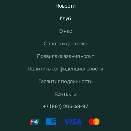
Новости
Клуб
О нас
Оплата и доставка
Правила оказания услуг
Политика конфиденциальности
Гарантия подлинности
Контакты
+7 (861) 205-48-97