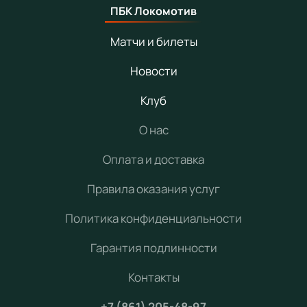
ПБК Локомотив
Матчи и билеты
Новости
Клуб
О нас
Оплата и доставка
Правила оказания услуг
Политика конфиденциальности
Гарантия подлинности
Контакты
+7 (861) 205-48-97