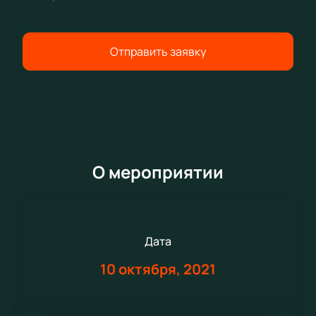
Отправить заявку
О мероприятии
Дата
10 октября, 2021