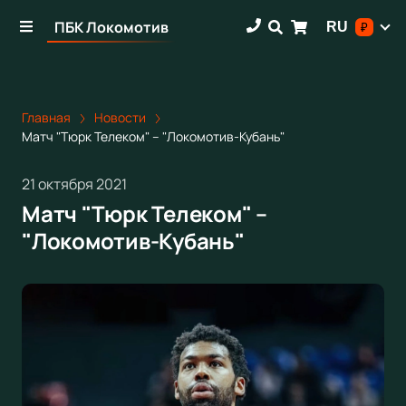
ПБК Локомотив
RU
₽
Главная
Новости
Матч "Тюрк Телеком" – "Локомотив-Кубань"
21 октября 2021
Матч "Тюрк Телеком" –
"Локомотив-Кубань"