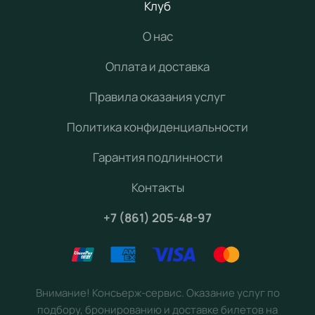
Клуб
О нас
Оплата и доставка
Правила оказания услуг
Политика конфиденциальности
Гарантия подлинности
Контакты
+7 (861) 205-48-97
Внимание! Консьерж-сервис. Оказание услуг по
подбору, бронированию и доставке билетов на