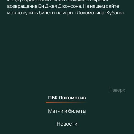
возвращение Би Джея Джонсона. На нашем сайте
можно купить билеты на игры «Локомотива-Кубань».
Наверх
ПБК Локомотив
Матчи и билеты
Новости