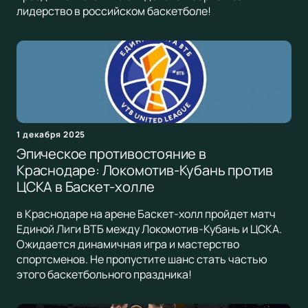
лидерство в российском баскетболе!
1 декабря 2025
Эпическое противостояние в
Краснодаре: Локомотив-Кубань против
ЦСКА в Баскет-холле
в Краснодаре на арене Баскет-холл пройдет матч
Единой Лиги ВТБ между Локомотив-Кубань и ЦСКА.
Ожидается динамичная игра и мастерство
спортсменов. Не пропустите шанс стать частью
этого баскетбольного праздника!