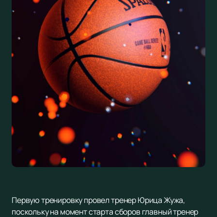
Первую тренировку провел тренер Юрица Жужа,
поскольку на момент старта сборов главный тренер