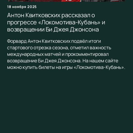
18 ноября 2025
Антон Квитковских рассказал о
прогрессе «Локомотива-Кубань» и
возвращении Би Джея Джонсона
Форвард Антон Квитковских подвёл итоги
стартового отрезка сезона, отметил важность
международных матчей и прокомментировал
возвращение Би Джея Джонсона. На нашем сайте
можно купить билеты на игры «Локомотива-Кубань».