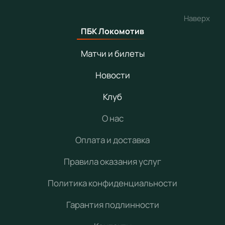
Наверх
ПБК Локомотив
Матчи и билеты
Новости
Клуб
О нас
Оплата и доставка
Правила оказания услуг
Политика конфиденциальности
Гарантия подлинности