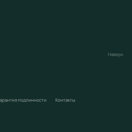
Наверх
Гарантия подлинности
Контакты