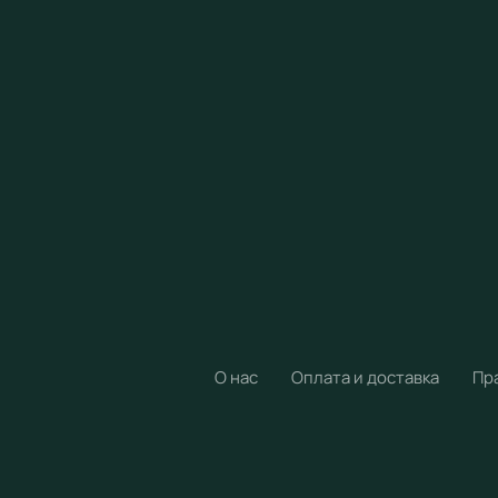
О нас
Оплата и доставка
Пр