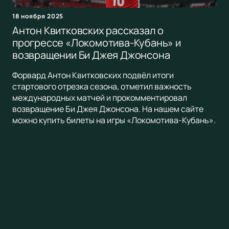
18 ноября 2025
Антон Квитковских рассказал о
прогрессе «Локомотива-Кубань» и
возвращении Би Джея Джонсона
Форвард Антон Квитковских подвёл итоги
стартового отрезка сезона, отметил важность
международных матчей и прокомментировал
возвращение Би Джея Джонсона. На нашем сайте
можно купить билеты на игры «Локомотива-Кубань».