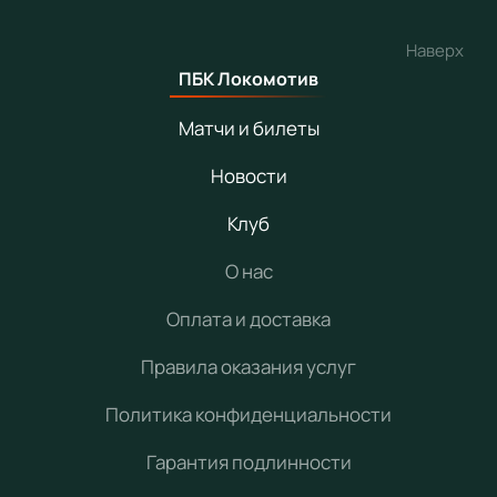
Наверх
ПБК Локомотив
Матчи и билеты
Новости
Клуб
О нас
Оплата и доставка
Правила оказания услуг
Политика конфиденциальности
Гарантия подлинности