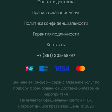
Оплата и доставка
Правила оказания услуг
Политика конфиденциальности
Гарантия подлинности
Контакты
+7 (861) 205-48-97
Внимание! Консьерж-сервис. Оказание услуг по
подбору, бронированию и доставке билетов на
мероприятия.
Не является официальным сайтом «ПБК
Локомотив». Все права защищены.
©
2026